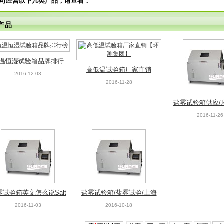
司经营以下几类产品，请查看：
产品
温恒湿试验箱品牌排行
高低温试验箱厂家直销
榜
2016-12-03
【环测集团】
2016-11-28
盐雾试验箱供应/
2016-11-26
雾试验箱英文怎么说Salt
盐雾试验箱/盐雾试验/上海
Spray Cabine
环测
2016-11-03
2016-10-18