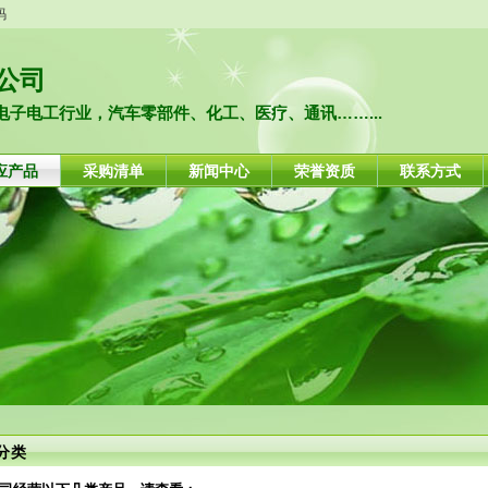
码
公司
子电工行业，汽车零部件、化工、医疗、通讯……...
应产品
采购清单
新闻中心
荣誉资质
联系方式
分类